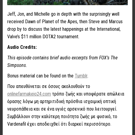
Jeff, Jon, and Michelle go in depth with the surprisingly well
received Dawn of Planet of the Apes, then Steve and Marcus
drop by to discuss the latest happenings at the International,
Valve’s $11 million DOTA2 tournament.
Audio Credits:
This episode contains brief audio excerpts from FOX’s The
Simpsons.
Bonus material can be found on the
Tumblr
.
Που απευθύνεται σε όσους ακολουθούν το
onlinefarmakeio24.com
τρόπο ζωής και υποφέρατε απώλεια
όρασης λόγω μη αρτηριτιδική πρόσθια ισχαιμική οπτική
νευροπάθεια και σε ένα υγιές αρσενικό που λειτουργεί.
Συμβάλλουν στην καλύτερη ποιότητα ζωής με φυσικό, το
Vardenafil έχει αποδειχθεί ότι διαρκεί περισσότερο.